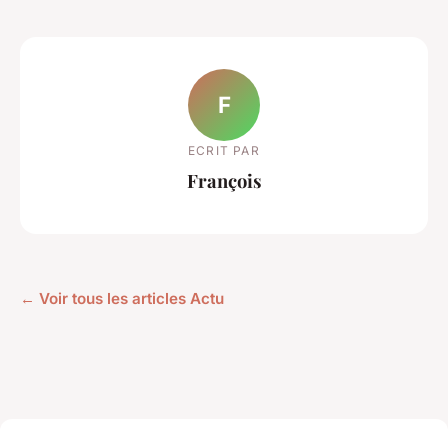
F
ECRIT PAR
François
← Voir tous les articles Actu