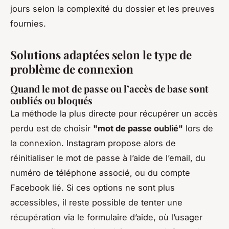
jours selon la complexité du dossier et les preuves
fournies.
Solutions adaptées selon le type de
problème de connexion
Quand le mot de passe ou l’accès de base sont
oubliés ou bloqués
La méthode la plus directe pour récupérer un accès
perdu est de choisir
"mot de passe oublié"
lors de
la connexion. Instagram propose alors de
réinitialiser le mot de passe à l’aide de l’email, du
numéro de téléphone associé, ou du compte
Facebook lié. Si ces options ne sont plus
accessibles, il reste possible de tenter une
récupération via le formulaire d’aide, où l’usager