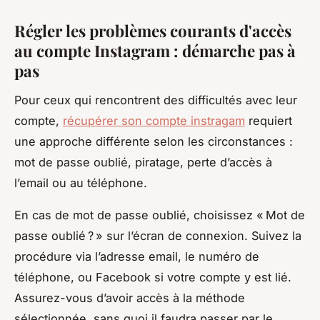
Régler les problèmes courants d'accès
au compte Instagram : démarche pas à
pas
Pour ceux qui rencontrent des difficultés avec leur
compte,
récupérer son compte instragam
requiert
une approche différente selon les circonstances :
mot de passe oublié, piratage, perte d’accès à
l’email ou au téléphone.
En cas de mot de passe oublié, choisissez « Mot de
passe oublié ? » sur l’écran de connexion. Suivez la
procédure via l’adresse email, le numéro de
téléphone, ou Facebook si votre compte y est lié.
Assurez-vous d’avoir accès à la méthode
sélectionnée, sans quoi il faudra passer par le