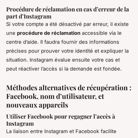
Procédure de réclamation en cas d’erreur de la
part d’Instagram
Si votre compte a été désactivé par erreur, il existe
une
procédure de réclamation
accessible via le
centre d’aide. Il faudra fournir des informations
précises pour prouver votre identité et expliquer la
situation. Instagram évalue ensuite votre cas et
peut réactiver l’accès si la demande est fondée.
Méthodes alternatives de récupération :
Facebook, nom d’utilisateur, et
nouveaux appareils
Utiliser Facebook pour regagner l’accès à
Instagram
La liaison entre Instagram et Facebook facilite