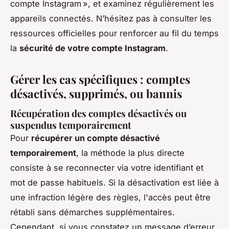
compte Instagram », et examinez régulièrement les
appareils connectés. N’hésitez pas à consulter les
ressources officielles pour renforcer au fil du temps
la
sécurité de votre compte Instagram
.
Gérer les cas spécifiques : comptes
désactivés, supprimés, ou bannis
Récupération des comptes désactivés ou
suspendus temporairement
Pour
récupérer un compte désactivé
temporairement
, la méthode la plus directe
consiste à se reconnecter via votre identifiant et
mot de passe habituels. Si la désactivation est liée à
une infraction légère des règles, l'accès peut être
rétabli sans démarches supplémentaires.
Cependant, si vous constatez un message d’erreur