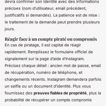
devra confirmer son identité avec des informations
précises (nom d’utilisateur, email précédent,
justificatifs si demandés). La patience est de mise :
le traitement de la demande peut prendre plusieurs
jours.
Réagir face à un compte piraté ou compromis
En cas de piratage, il est capital de réagir
rapidement. Remplissez le formulaire officiel de
signalement sur la page d’aide d’Instagram.
Précisez chaque détail : ancien mot de passe, email
de récupération, numéro de téléphone, et
changements récents. Instagram demandera parfois
un selfie ou un document d’identité. Plus vous
fournissez des
preuves fiables de propriété
, plus la
probabilité de récupérer un compte compromis