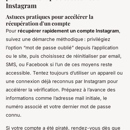
Instagram
Astuces pratiques pour accélérer la
récupération d’un compte
Pour
récupérer rapidement un compte Instagram
,
suivez une démarche méthodique : privilégiez
l’option “mot de passe oublié” depuis l’application
ou le site, puis choisissez de réinitialiser par email,
SMS, ou Facebook si l’un de ces moyens reste
accessible. Tentez toujours d’utiliser un appareil ou
une connexion déjà reconnus par Instagram pour
accélérer la vérification. Préparez à l’avance des
informations comme l’adresse mail initiale, le
numéro associé et votre dernier mot de passe
connu.
Si votre compte a été piraté, rendez-vous dès que