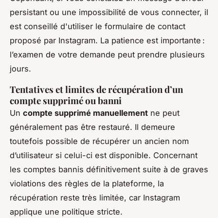
persistant ou une impossibilité de vous connecter, il
est conseillé d'utiliser le formulaire de contact
proposé par Instagram. La patience est importante :
l’examen de votre demande peut prendre plusieurs
jours.
Tentatives et limites de récupération d’un
compte supprimé ou banni
Un
compte supprimé manuellement
ne peut
généralement pas être restauré. Il demeure
toutefois possible de récupérer un ancien nom
d’utilisateur si celui-ci est disponible. Concernant
les comptes bannis définitivement suite à de graves
violations des règles de la plateforme, la
récupération reste très limitée, car Instagram
applique une politique stricte.