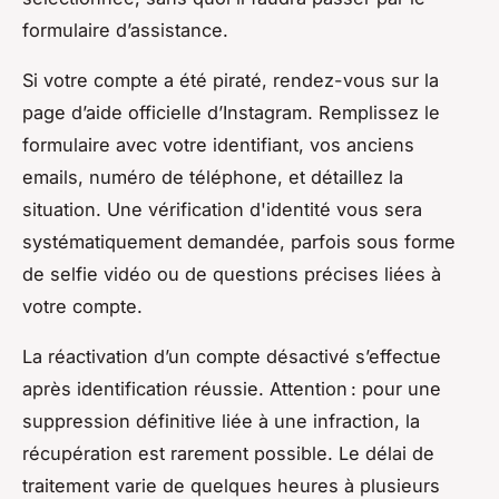
formulaire d’assistance.
Si votre compte a été piraté, rendez-vous sur la
page d’aide officielle d’Instagram. Remplissez le
formulaire avec votre identifiant, vos anciens
emails, numéro de téléphone, et détaillez la
situation. Une vérification d'identité vous sera
systématiquement demandée, parfois sous forme
de selfie vidéo ou de questions précises liées à
votre compte.
La réactivation d’un compte désactivé s’effectue
après identification réussie. Attention : pour une
suppression définitive liée à une infraction, la
récupération est rarement possible. Le délai de
traitement varie de quelques heures à plusieurs