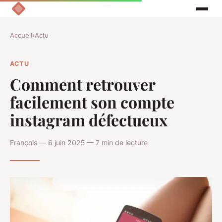
Accueil
›
Actu
ACTU
Comment retrouver
facilement son compte
instagram défectueux
François — 6 juin 2025 — 7 min de lecture