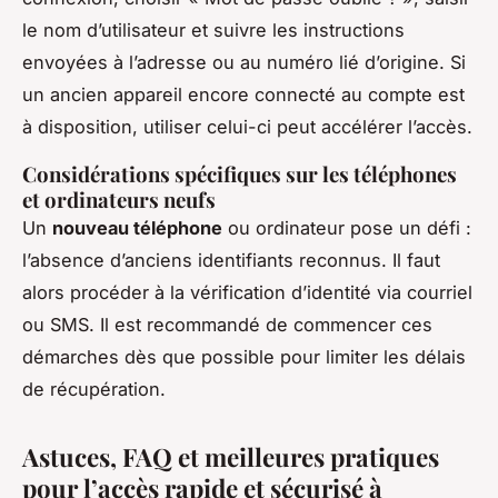
le nom d’utilisateur et suivre les instructions
envoyées à l’adresse ou au numéro lié d’origine. Si
un ancien appareil encore connecté au compte est
à disposition, utiliser celui-ci peut accélérer l’accès.
Considérations spécifiques sur les téléphones
et ordinateurs neufs
Un
nouveau téléphone
ou ordinateur pose un défi :
l’absence d’anciens identifiants reconnus. Il faut
alors procéder à la vérification d’identité via courriel
ou SMS. Il est recommandé de commencer ces
démarches dès que possible pour limiter les délais
de récupération.
Astuces, FAQ et meilleures pratiques
pour l’accès rapide et sécurisé à