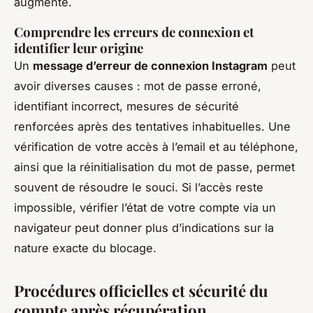
augmente.
Comprendre les erreurs de connexion et
identifier leur origine
Un
message d’erreur de connexion Instagram
peut
avoir diverses causes : mot de passe erroné,
identifiant incorrect, mesures de sécurité
renforcées après des tentatives inhabituelles. Une
vérification de votre accès à l’email et au téléphone,
ainsi que la réinitialisation du mot de passe, permet
souvent de résoudre le souci. Si l’accès reste
impossible, vérifier l’état de votre compte via un
navigateur peut donner plus d’indications sur la
nature exacte du blocage.
Procédures officielles et sécurité du
compte après récupération