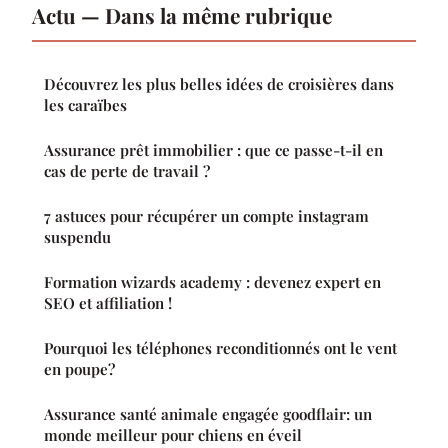
Actu — Dans la même rubrique
Découvrez les plus belles idées de croisières dans
les caraïbes
Assurance prêt immobilier : que ce passe-t-il en
cas de perte de travail ?
7 astuces pour récupérer un compte instagram
suspendu
Formation wizards academy : devenez expert en
SEO et affiliation !
Pourquoi les téléphones reconditionnés ont le vent
en poupe?
Assurance santé animale engagée goodflair: un
monde meilleur pour chiens en éveil