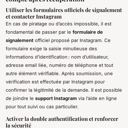
Utiliser les formulaires officiels de signalement
et contacter Instagram
En cas de piratage ou d’accès impossible, il est
fondamental de passer par le
formulaire de
signalement
officiel proposé par Instagram. Ce
formulaire exige la saisie minutieuse des
informations d’identification : nom d’utilisateur,
adresse email liée, numéro de téléphone et tout
autre élément vérifiable. Après soumission, une
vérification est effectuée par Instagram pour
confirmer la légitimité de la demande. Il est possible
de joindre le
support Instagram
via l’aide en ligne
pour tout suivi ou cas particulier.
Activer la double authentification et renforcer
la sécurité