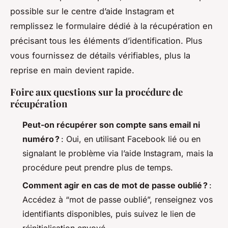
possible sur le centre d’aide Instagram et
remplissez le formulaire dédié à la récupération en
précisant tous les éléments d’identification. Plus
vous fournissez de détails vérifiables, plus la
reprise en main devient rapide.
Foire aux questions sur la procédure de
récupération
Peut-on récupérer son compte sans email ni
numéro ?
: Oui, en utilisant Facebook lié ou en
signalant le problème via l’aide Instagram, mais la
procédure peut prendre plus de temps.
Comment agir en cas de mot de passe oublié ?
:
Accédez à “mot de passe oublié”, renseignez vos
identifiants disponibles, puis suivez le lien de
réinitialisation envoyé.