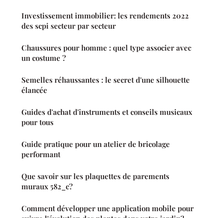
Investissement immobilier: les rendements 2022
des scpi secteur par secteur
Chaussures pour homme : quel type associer avec
un costume ?
Semelles réhaussantes : le secret d'une silhouette
élancée
Guides d'achat d'instruments et conseils musicaux
pour tous
Guide pratique pour un atelier de bricolage
performant
Que savoir sur les plaquettes de parements
muraux 582_c?
Comment développer une application mobile pour