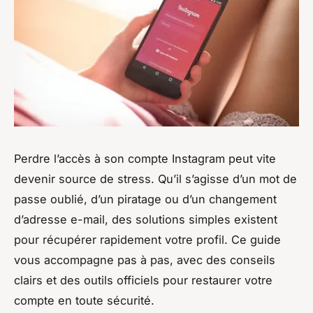
Perdre l’accès à son compte Instagram peut vite
devenir source de stress. Qu’il s’agisse d’un mot de
passe oublié, d’un piratage ou d’un changement
d’adresse e-mail, des solutions simples existent
pour récupérer rapidement votre profil. Ce guide
vous accompagne pas à pas, avec des conseils
clairs et des outils officiels pour restaurer votre
compte en toute sécurité.