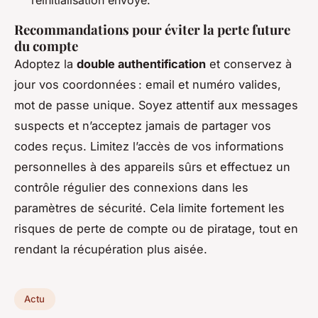
Recommandations pour éviter la perte future
du compte
Adoptez la
double authentification
et conservez à
jour vos coordonnées : email et numéro valides,
mot de passe unique. Soyez attentif aux messages
suspects et n’acceptez jamais de partager vos
codes reçus. Limitez l’accès de vos informations
personnelles à des appareils sûrs et effectuez un
contrôle régulier des connexions dans les
paramètres de sécurité. Cela limite fortement les
risques de perte de compte ou de piratage, tout en
rendant la récupération plus aisée.
Actu