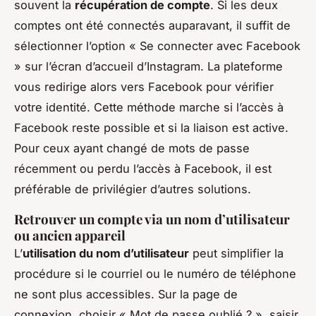
souvent la
récupération de compte
. Si les deux
comptes ont été connectés auparavant, il suffit de
sélectionner l’option « Se connecter avec Facebook
» sur l’écran d’accueil d’Instagram. La plateforme
vous redirige alors vers Facebook pour vérifier
votre identité. Cette méthode marche si l’accès à
Facebook reste possible et si la liaison est active.
Pour ceux ayant changé de mots de passe
récemment ou perdu l’accès à Facebook, il est
préférable de privilégier d’autres solutions.
Retrouver un compte via un nom d’utilisateur
ou ancien appareil
L’
utilisation du nom d’utilisateur
peut simplifier la
procédure si le courriel ou le numéro de téléphone
ne sont plus accessibles. Sur la page de
connexion, choisir « Mot de passe oublié ? », saisir