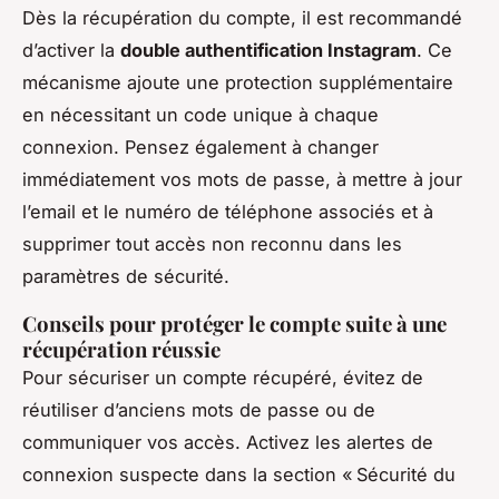
Dès la récupération du compte, il est recommandé
d’activer la
double authentification Instagram
. Ce
mécanisme ajoute une protection supplémentaire
en nécessitant un code unique à chaque
connexion. Pensez également à changer
immédiatement vos mots de passe, à mettre à jour
l’email et le numéro de téléphone associés et à
supprimer tout accès non reconnu dans les
paramètres de sécurité.
Conseils pour protéger le compte suite à une
récupération réussie
Pour sécuriser un compte récupéré, évitez de
réutiliser d’anciens mots de passe ou de
communiquer vos accès. Activez les alertes de
connexion suspecte dans la section « Sécurité du