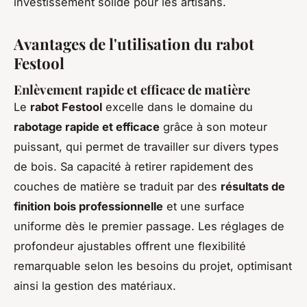
investissement solide pour les artisans.
Avantages de l'utilisation du rabot
Festool
Enlèvement rapide et efficace de matière
Le
rabot Festool
excelle dans le domaine du
rabotage rapide et efficace
grâce à son moteur
puissant, qui permet de travailler sur divers types
de bois. Sa capacité à retirer rapidement des
couches de matière se traduit par des
résultats de
finition bois professionnelle
et une surface
uniforme dès le premier passage. Les réglages de
profondeur ajustables offrent une flexibilité
remarquable selon les besoins du projet, optimisant
ainsi la gestion des matériaux.