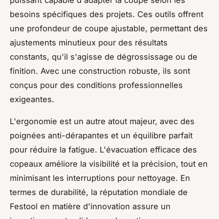
besoins spécifiques des projets. Ces outils offrent
une profondeur de coupe ajustable, permettant des
ajustements minutieux pour des résultats
constants, qu'il s'agisse de dégrossissage ou de
finition. Avec une construction robuste, ils sont
conçus pour des conditions professionnelles
exigeantes.
L'ergonomie est un autre atout majeur, avec des
poignées anti-dérapantes et un équilibre parfait
pour réduire la fatigue. L'évacuation efficace des
copeaux améliore la visibilité et la précision, tout en
minimisant les interruptions pour nettoyage. En
termes de durabilité, la réputation mondiale de
Festool en matière d'innovation assure un