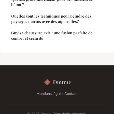
béton ?
Quelles sont les techniques pour peindre des
paysages marins avec des aquarelles?
Guyisa chaussure avis : une fusion parfaite de
confort et sécurité
Dmtmc
Mentions légales
Contact
© 2026 Dmtmc. Tous droits réservés.