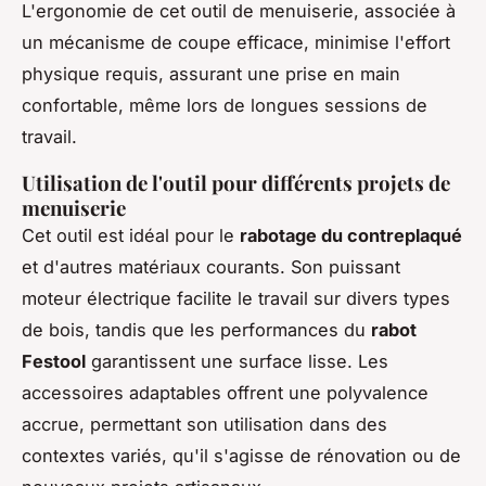
L'ergonomie de cet outil de menuiserie, associée à
un mécanisme de coupe efficace, minimise l'effort
physique requis, assurant une prise en main
confortable, même lors de longues sessions de
travail.
Utilisation de l'outil pour différents projets de
menuiserie
Cet outil est idéal pour le
rabotage du contreplaqué
et d'autres matériaux courants. Son puissant
moteur électrique facilite le travail sur divers types
de bois, tandis que les performances du
rabot
Festool
garantissent une surface lisse. Les
accessoires adaptables offrent une polyvalence
accrue, permettant son utilisation dans des
contextes variés, qu'il s'agisse de rénovation ou de