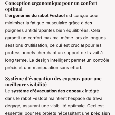
Conception ergonomique pour un confort
optimal
L'
ergonomie du rabot Festool
est conçue pour
minimiser la fatigue musculaire grâce à des
poignées antidérapantes bien équilibrées. Cela
garantit un confort maximal même lors de longues
sessions d'utilisation, ce qui est crucial pour les
professionnels cherchant un support de travail à
long terme. Le design intelligent permet un contrôle
précis et une manipulation sans effort.
Système d’évacuation des copeaux pour une
meilleure visibilité
Le
système d'évacuation des copeaux
intégré
dans le rabot Festool maintient l'espace de travail
dégagé, assurant une visibilité optimale. Ceci est
essentiel pour les projets nécessitant une
précision