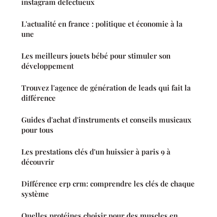
instagram défectueux
L'actualité en france : politique et économie à la
une
Les meilleurs jouets bébé pour stimuler son
développement
Trouvez l'agence de génération de leads qui fait la
différence
Guides d'achat d'instruments et conseils musicaux
pour tous
Les prestations clés d'un huissier à paris 9 à
découvrir
Différence erp crm: comprendre les clés de chaque
système
Quelles protéines choisir pour des muscles en