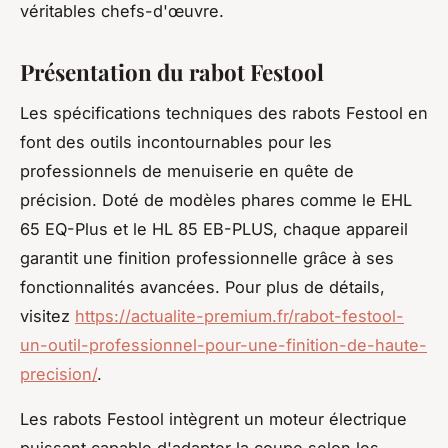
véritables chefs-d'œuvre.
Présentation du rabot Festool
Les spécifications techniques des rabots Festool en
font des outils incontournables pour les
professionnels de menuiserie en quête de
précision. Doté de modèles phares comme le EHL
65 EQ-Plus et le HL 85 EB-PLUS, chaque appareil
garantit une finition professionnelle grâce à ses
fonctionnalités avancées. Pour plus de détails,
visitez
https://actualite-premium.fr/rabot-festool-
un-outil-professionnel-pour-une-finition-de-haute-
precision/
.
Les rabots Festool intègrent un moteur électrique
puissant capable d'adapter la coupe selon les