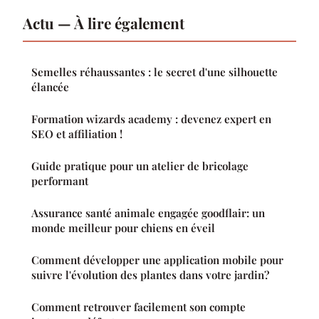
Actu — À lire également
Semelles réhaussantes : le secret d'une silhouette
élancée
Formation wizards academy : devenez expert en
SEO et affiliation !
Guide pratique pour un atelier de bricolage
performant
Assurance santé animale engagée goodflair: un
monde meilleur pour chiens en éveil
Comment développer une application mobile pour
suivre l'évolution des plantes dans votre jardin?
Comment retrouver facilement son compte