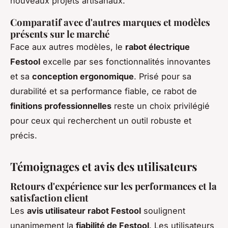
nouveaux projets artisanaux.
Comparatif avec d'autres marques et modèles
présents sur le marché
Face aux autres modèles, le
rabot électrique
Festool
excelle par ses fonctionnalités innovantes
et sa
conception ergonomique
. Prisé pour sa
durabilité et sa performance fiable, ce rabot de
finitions professionnelles
reste un choix privilégié
pour ceux qui recherchent un outil robuste et
précis.
Témoignages et avis des utilisateurs
Retours d'expérience sur les performances et la
satisfaction client
Les
avis utilisateur rabot Festool
soulignent
unanimement la
fiabilité de Festool
. Les utilisateurs