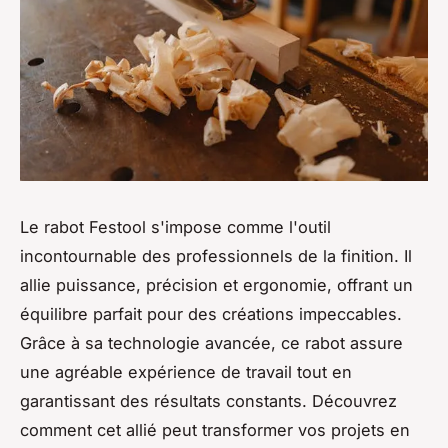
Le rabot Festool s'impose comme l'outil
incontournable des professionnels de la finition. Il
allie puissance, précision et ergonomie, offrant un
équilibre parfait pour des créations impeccables.
Grâce à sa technologie avancée, ce rabot assure
une agréable expérience de travail tout en
garantissant des résultats constants. Découvrez
comment cet allié peut transformer vos projets en