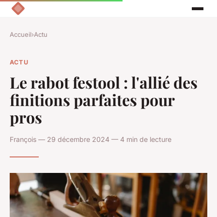
Accueil
›
Actu
ACTU
Le rabot festool : l'allié des
finitions parfaites pour
pros
François — 29 décembre 2024 — 4 min de lecture