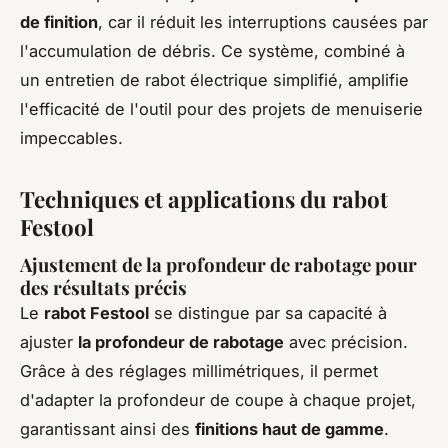
de finition
, car il réduit les interruptions causées par
l'accumulation de débris. Ce système, combiné à
un entretien de rabot électrique simplifié, amplifie
l'efficacité de l'outil pour des projets de menuiserie
impeccables.
Techniques et applications du rabot
Festool
Ajustement de la profondeur de rabotage pour
des résultats précis
Le
rabot Festool
se distingue par sa capacité à
ajuster
la profondeur de rabotage
avec précision.
Grâce à des réglages millimétriques, il permet
d'adapter la profondeur de coupe à chaque projet,
garantissant ainsi des
finitions haut de gamme
.