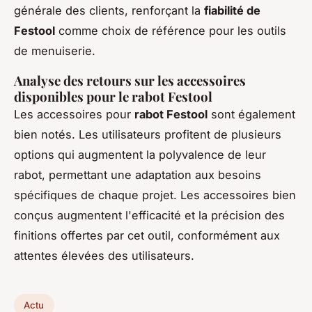
générale des clients, renforçant la
fiabilité de
Festool
comme choix de référence pour les outils
de menuiserie.
Analyse des retours sur les accessoires
disponibles pour le rabot Festool
Les accessoires pour
rabot Festool
sont également
bien notés. Les utilisateurs profitent de plusieurs
options qui augmentent la polyvalence de leur
rabot, permettant une adaptation aux besoins
spécifiques de chaque projet. Les accessoires bien
conçus augmentent l'efficacité et la précision des
finitions offertes par cet outil, conformément aux
attentes élevées des utilisateurs.
Actu