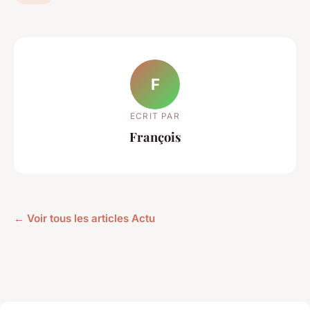
F
ECRIT PAR
François
← Voir tous les articles Actu