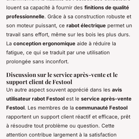
louent sa capacité à fournir des
finitions de qualité
professionnelle
. Grâce à sa construction robuste et
son moteur puissant, ce
rabot électrique
permet un
travail sans effort, même sur les bois les plus durs.
La
conception ergonomique
aide à réduire la
fatigue, ce qui se traduit par une utilisation
prolongée sans inconfort.
Discussion sur le service après-vente et le
support client de Festool
Un autre aspect souvent apprécié dans les
avis
utilisateur rabot Festool
est le
service après-vente
Festool
. Les membres de la
communauté Festool
rapportent un support client réactif et efficace, prêt
à résoudre tout problème ou question. Cette
attention contribue largement à la satisfaction