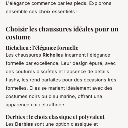
L'élégance commence par les pieds. Explorons
ensemble ces choix essentiels !
Choisir les chaussures idéales pour un
costume
Richelieu : l'élégance formelle
Les chaussures
Richelieu
incarnent l'élégance
formelle par excellence. Leur design épuré, avec
des coutures discrètes et l'absence de détails
flashy, les rend parfaites pour des occasions très
formelles. Elles se marient idéalement avec des
costumes noirs ou bleu marine, offrant une
apparence chic et raffinée.
Derbies : le choix classique et polyvalent
Les
Derbies
sont une option classique et