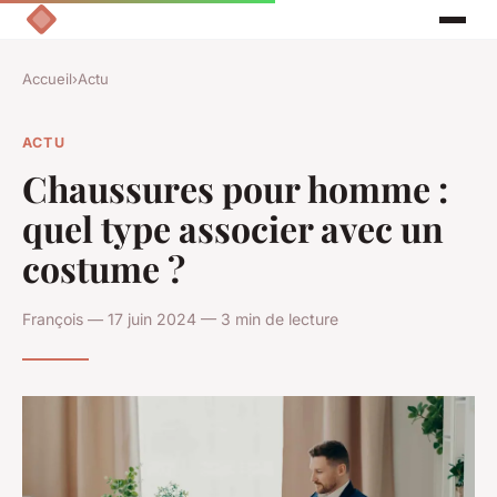
Accueil
›
Actu
ACTU
Chaussures pour homme :
quel type associer avec un
costume ?
François — 17 juin 2024 — 3 min de lecture