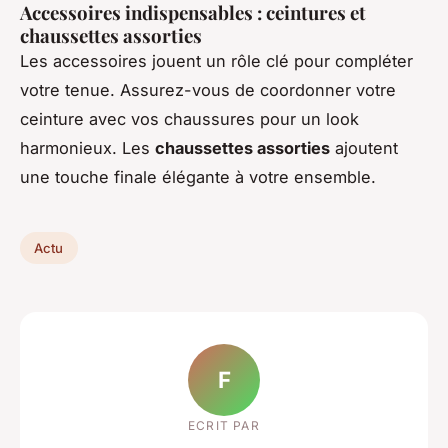
Accessoires indispensables : ceintures et
chaussettes assorties
Les accessoires jouent un rôle clé pour compléter
votre tenue. Assurez-vous de coordonner votre
ceinture avec vos chaussures pour un look
harmonieux. Les
chaussettes assorties
ajoutent
une touche finale élégante à votre ensemble.
Actu
F
ECRIT PAR