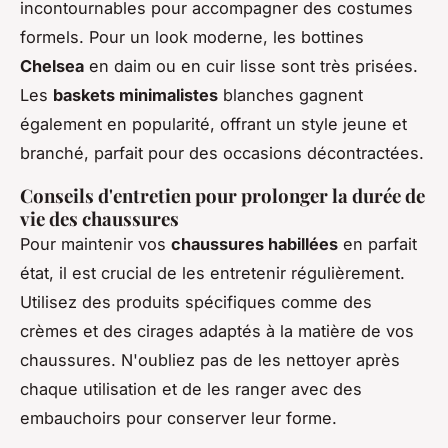
incontournables pour accompagner des costumes
formels. Pour un look moderne, les bottines
Chelsea
en daim ou en cuir lisse sont très prisées.
Les
baskets minimalistes
blanches gagnent
également en popularité, offrant un style jeune et
branché, parfait pour des occasions décontractées.
Conseils d'entretien pour prolonger la durée de
vie des chaussures
Pour maintenir vos
chaussures habillées
en parfait
état, il est crucial de les entretenir régulièrement.
Utilisez des produits spécifiques comme des
crèmes et des cirages adaptés à la matière de vos
chaussures. N'oubliez pas de les nettoyer après
chaque utilisation et de les ranger avec des
embauchoirs pour conserver leur forme.