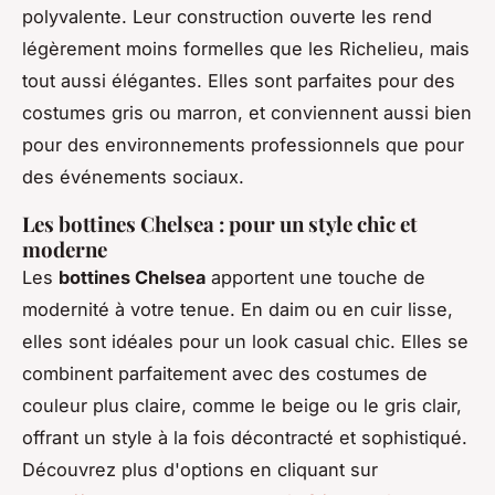
polyvalente. Leur construction ouverte les rend
légèrement moins formelles que les Richelieu, mais
tout aussi élégantes. Elles sont parfaites pour des
costumes gris ou marron, et conviennent aussi bien
pour des environnements professionnels que pour
des événements sociaux.
Les bottines Chelsea : pour un style chic et
moderne
Les
bottines Chelsea
apportent une touche de
modernité à votre tenue. En daim ou en cuir lisse,
elles sont idéales pour un look casual chic. Elles se
combinent parfaitement avec des costumes de
couleur plus claire, comme le beige ou le gris clair,
offrant un style à la fois décontracté et sophistiqué.
Découvrez plus d'options en cliquant sur