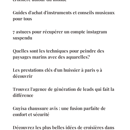
Guides d'achat d'instruments et conseils musicaux
pour tous
7 astuces pour récupérer un compte instagram
suspendu
Quelles sont les techniques pour peindre des
paysages marins avec des aquarelles?
Les prestations clés d'un huissier à paris 9 à
découvrir
Trouvez l'agence de génération de leads qui fait la
différence
Guyisa chaussure avis : une fusion parfaite de
confort et sécurité
Découvrez les plus belles idées de croisières dans