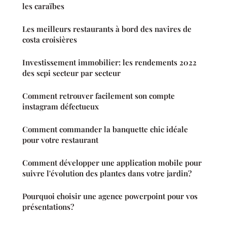
les caraïbes
Les meilleurs restaurants à bord des navires de
costa croisières
Investissement immobilier: les rendements 2022
des scpi secteur par secteur
Comment retrouver facilement son compte
instagram défectueux
Comment commander la banquette chic idéale
pour votre restaurant
Comment développer une application mobile pour
suivre l'évolution des plantes dans votre jardin?
Pourquoi choisir une agence powerpoint pour vos
présentations?