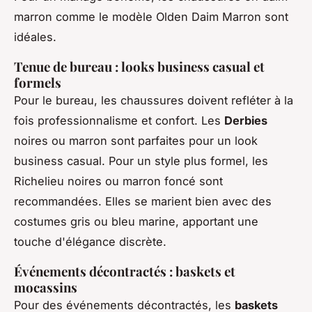
marron comme le modèle Olden Daim Marron sont
idéales.
Tenue de bureau : looks business casual et
formels
Pour le bureau, les chaussures doivent refléter à la
fois professionnalisme et confort. Les
Derbies
noires ou marron sont parfaites pour un look
business casual. Pour un style plus formel, les
Richelieu noires ou marron foncé sont
recommandées. Elles se marient bien avec des
costumes gris ou bleu marine, apportant une
touche d'élégance discrète.
Événements décontractés : baskets et
mocassins
Pour des événements décontractés, les
baskets