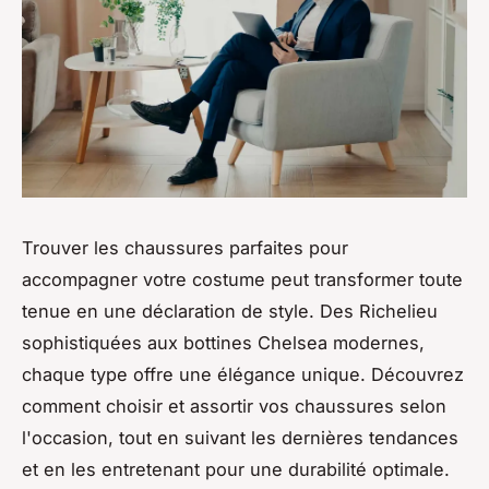
Trouver les chaussures parfaites pour
accompagner votre costume peut transformer toute
tenue en une déclaration de style. Des Richelieu
sophistiquées aux bottines Chelsea modernes,
chaque type offre une élégance unique. Découvrez
comment choisir et assortir vos chaussures selon
l'occasion, tout en suivant les dernières tendances
et en les entretenant pour une durabilité optimale.