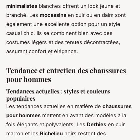
minimalistes
blanches offrent un look jeune et
branché. Les
mocassins
en cuir ou en daim sont
également une excellente option pour un style
casual chic. Ils se combinent bien avec des
costumes légers et des tenues décontractées,
assurant confort et élégance.
Tendance et entretien des chaussures
pour hommes
Tendances actuelles : styles et couleurs
populaires
Les tendances actuelles en matière de
chaussures
pour hommes
mettent en avant des modèles à la
fois élégants et polyvalents. Les
Derbies
en cuir
marron et les
Richelieu
noirs restent des