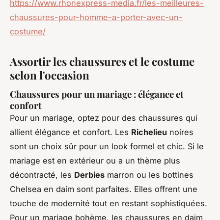
https://www.rhonexpress-media.fr/les-meilleures-
chaussures-pour-homme-a-porter-avec-un-
costume/
Assortir les chaussures et le costume
selon l'occasion
Chaussures pour un mariage : élégance et
confort
Pour un mariage, optez pour des chaussures qui
allient élégance et confort. Les
Richelieu
noires
sont un choix sûr pour un look formel et chic. Si le
mariage est en extérieur ou a un thème plus
décontracté, les
Derbies
marron ou les bottines
Chelsea en daim sont parfaites. Elles offrent une
touche de modernité tout en restant sophistiquées.
Pour un mariage bohème, les chaussures en daim