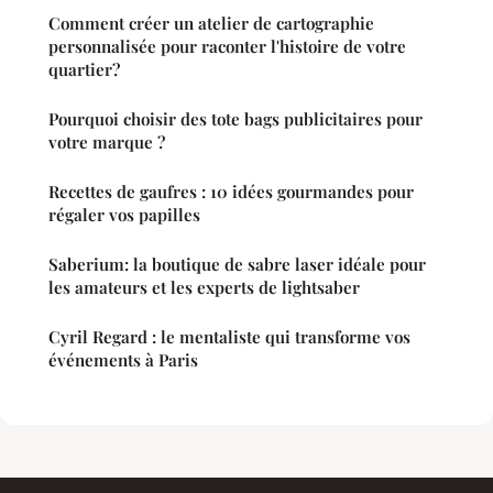
Comment créer un atelier de cartographie
personnalisée pour raconter l'histoire de votre
quartier?
Pourquoi choisir des tote bags publicitaires pour
votre marque ?
Recettes de gaufres : 10 idées gourmandes pour
régaler vos papilles
Saberium: la boutique de sabre laser idéale pour
les amateurs et les experts de lightsaber
Cyril Regard : le mentaliste qui transforme vos
événements à Paris