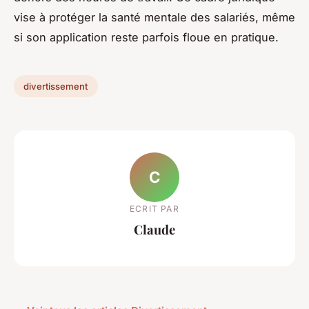
vise à protéger la santé mentale des salariés, même
si son application reste parfois floue en pratique.
divertissement
C
ECRIT PAR
Claude