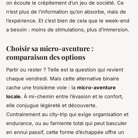
on écoute le crépitement d’un jeu de société. Ce
n’est plus de l’information qu’on absorbe, mais de
l’expérience. Et c’est bien de cela que le week-end
a besoin : moins de stimulations, plus d’immersion.
Choisir sa micro-aventure :
comparaison des options
Partir ou rester ? Telle est la question qui revient
chaque vendredi. Mais cette alternative binaire
cache une troisième voie : la
micro-aventure
locale
. À mi-chemin entre l’évasion et le confort,
elle conjugue légèreté et découverte.
Contrairement au city-trip qui exige organisation et
endurance, ou au farniente total qui peut basculer
en ennui passif, cette forme d’échappée offre un