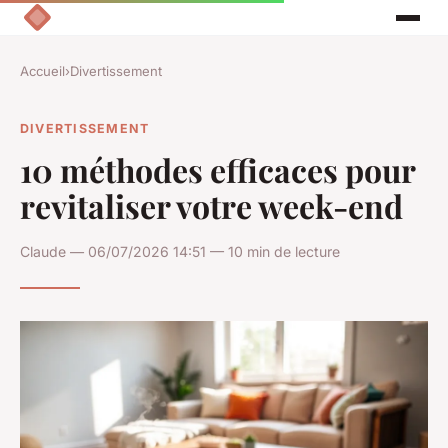
Accueil
›
Divertissement
DIVERTISSEMENT
10 méthodes efficaces pour
revitaliser votre week-end
Claude — 06/07/2026 14:51 — 10 min de lecture