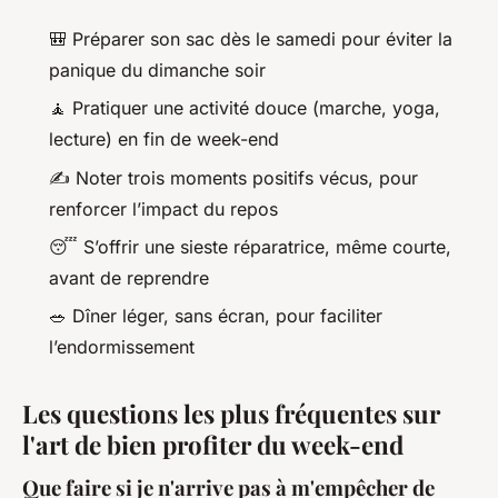
🎒 Préparer son sac dès le samedi pour éviter la
panique du dimanche soir
🧘 Pratiquer une activité douce (marche, yoga,
lecture) en fin de week-end
✍️ Noter trois moments positifs vécus, pour
renforcer l’impact du repos
😴 S’offrir une sieste réparatrice, même courte,
avant de reprendre
🥗 Dîner léger, sans écran, pour faciliter
l’endormissement
Les questions les plus fréquentes sur
l'art de bien profiter du week-end
Que faire si je n'arrive pas à m'empêcher de