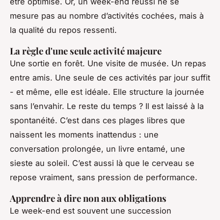
être
optimisé
. Or, un week-end réussi ne se
mesure pas au nombre d’activités cochées, mais à
la qualité du repos ressenti.
La règle d'une seule activité majeure
Une sortie en forêt. Une visite de musée. Un repas
entre amis. Une seule de ces activités par jour suffit
- et même, elle est idéale. Elle structure la journée
sans l’envahir. Le reste du temps ? Il est laissé à la
spontanéité. C’est dans ces plages libres que
naissent les moments inattendus : une
conversation prolongée, un livre entamé, une
sieste au soleil. C’est aussi là que le cerveau se
repose vraiment, sans pression de performance.
Apprendre à dire non aux obligations
Le week-end est souvent une succession