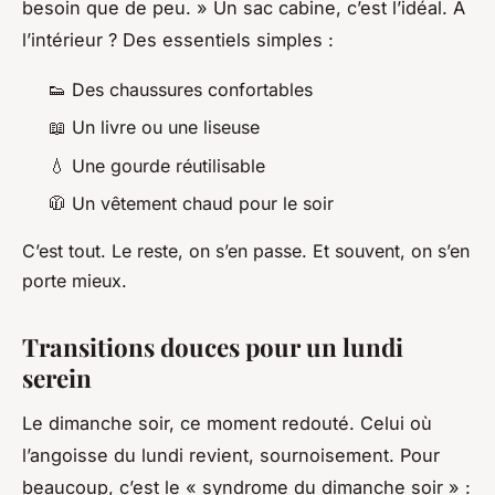
besoin que de peu. » Un sac cabine, c’est l’idéal. À
l’intérieur ? Des essentiels simples :
👟 Des chaussures confortables
📖 Un livre ou une liseuse
💧 Une gourde réutilisable
🧥 Un vêtement chaud pour le soir
C’est tout. Le reste, on s’en passe. Et souvent, on s’en
porte mieux.
Transitions douces pour un lundi
serein
Le dimanche soir, ce moment redouté. Celui où
l’angoisse du lundi revient, sournoisement. Pour
beaucoup, c’est le « syndrome du dimanche soir » :