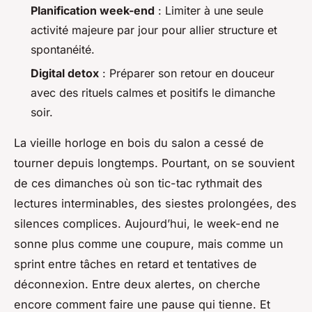
Planification week-end
: Limiter à une seule
activité majeure par jour pour allier structure et
spontanéité.
Digital detox
: Préparer son retour en douceur
avec des rituels calmes et positifs le dimanche
soir.
La vieille horloge en bois du salon a cessé de
tourner depuis longtemps. Pourtant, on se souvient
de ces dimanches où son tic-tac rythmait des
lectures interminables, des siestes prolongées, des
silences complices. Aujourd’hui, le week-end ne
sonne plus comme une coupure, mais comme un
sprint entre tâches en retard et tentatives de
déconnexion. Entre deux alertes, on cherche
encore comment faire une pause qui tienne. Et