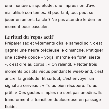
une montée d’inquiétude, une impression d’avoir
mal utilisé son temps. Et pourtant, tout peut se
jouer en amont. La clé ? Ne pas attendre le dernier
moment pour basculer.
Le rituel du 'repos actif'
Préparer sac et vêtements dès le samedi soir, c’est
gagner une heure précieuse le dimanche. Pratiquer
une activité douce - yoga, marche en forêt, sieste
-, c’est dire au corps : « On ralentit. » Noter trois
moments positifs vécus pendant le week-end, c’est
ancrer la gratitude. Et surtout, c’est envoyer un
signal au cerveau : « Tu as bien récupéré. Tu es
prêt. » Ces gestes simples ne sont pas anodins. Ils
transforment la transition douloureuse en passage
fluide.