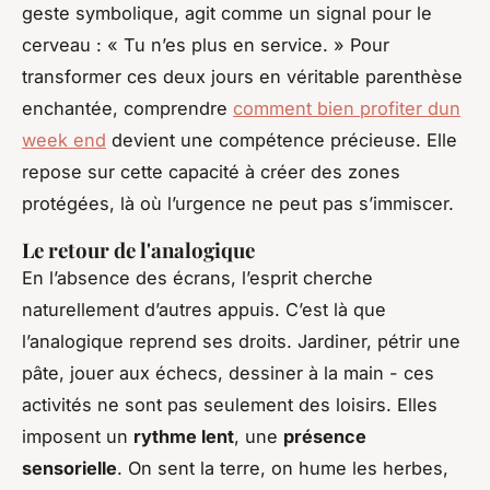
geste symbolique, agit comme un signal pour le
cerveau : « Tu n’es plus en service. » Pour
transformer ces deux jours en véritable parenthèse
enchantée, comprendre
comment bien profiter dun
week end
devient une compétence précieuse. Elle
repose sur cette capacité à créer des zones
protégées, là où l’urgence ne peut pas s’immiscer.
Le retour de l'analogique
En l’absence des écrans, l’esprit cherche
naturellement d’autres appuis. C’est là que
l’analogique reprend ses droits. Jardiner, pétrir une
pâte, jouer aux échecs, dessiner à la main - ces
activités ne sont pas seulement des loisirs. Elles
imposent un
rythme lent
, une
présence
sensorielle
. On sent la terre, on hume les herbes,