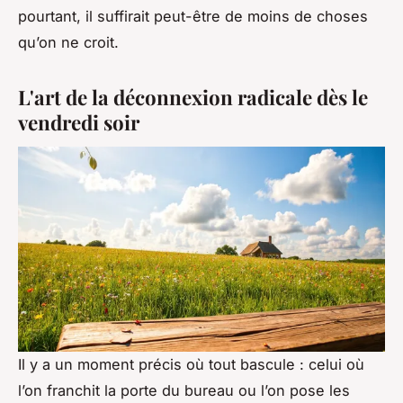
pourtant, il suffirait peut-être de moins de choses
qu’on ne croit.
L'art de la déconnexion radicale dès le
vendredi soir
Il y a un moment précis où tout bascule : celui où
l’on franchit la porte du bureau ou l’on pose les