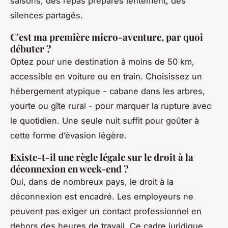
saisons, des repas préparés lentement, des
silences partagés.
C'est ma première micro-aventure, par quoi
débuter ?
Optez pour une destination à moins de 50 km,
accessible en voiture ou en train. Choisissez un
hébergement atypique - cabane dans les arbres,
yourte ou gîte rural - pour marquer la rupture avec
le quotidien. Une seule nuit suffit pour goûter à
cette forme d’évasion légère.
Existe-t-il une règle légale sur le droit à la
déconnexion en week-end ?
Oui, dans de nombreux pays, le droit à la
déconnexion est encadré. Les employeurs ne
peuvent pas exiger un contact professionnel en
dehors des heures de travail. Ce cadre juridique