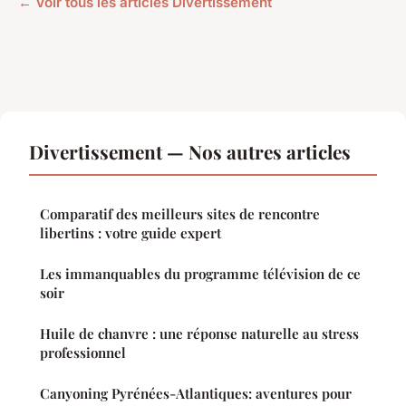
← Voir tous les articles Divertissement
Divertissement — Nos autres articles
Comparatif des meilleurs sites de rencontre
libertins : votre guide expert
Les immanquables du programme télévision de ce
soir
Huile de chanvre : une réponse naturelle au stress
professionnel
Canyoning Pyrénées-Atlantiques: aventures pour