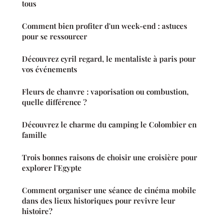
tous
Comment bien profiter d'un week-end : astuces
pour se ressourcer
Découvrez cyril regard, le mentaliste à paris pour
vos événements
Fleurs de chanvre : vaporisation ou combustion,
quelle différence ?
Découvrez le charme du camping le Colombier en
famille
Trois bonnes raisons de choisir une croisière pour
explorer l'Egypte
Comment organiser une séance de cinéma mobile
dans des lieux historiques pour revivre leur
histoire?