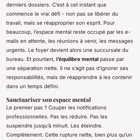
derniers dossiers. C’est à cet instant que
commence le vrai défi - non pas se libérer du
travail, mais se réapproprier son esprit. Pour
beaucoup, l’espace mental reste occupé par les e-
mails en attente, les réunions à venir, les messages
urgents. Le foyer devient alors une succursale du
bureau. Et pourtant,
l’équilibre mental
passe par
une séparation nette. Il ne s’agit pas d’ignorer ses
responsabilités, mais de réapprendre à les contenir
dans un temps défini.
Sanctuariser son espace mental
Le premier pas ? Couper les notifications
professionnelles. Pas les réduire. Pas les
suspendre jusqu’à minuit. Les éteindre.
Complètement. Cette rupture nette, bien plus qu’un