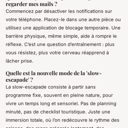
regarder mes mails ?
Commencez par désactiver les notifications sur
votre téléphone. Placez-le dans une autre pièce ou
utilisez une application de blocage temporaire. Une
barrière physique, même simple, aide à rompre le
réflexe. C’est une question d’entraînement : plus
vous résistez, plus votre cerveau réapprend à
lâcher prise.
Quelle est la nouvelle mode de la 'slow-
escapade' ?
La slow-escapade consiste à partir sans
programme fixe, souvent en pleine nature, pour
vivre un temps long et sensoriel. Pas de planning
minuté, pas de checklist touristique. Juste une
immersion totale, où l’on redécouvre le rythme des