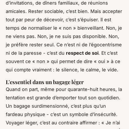
d’invitations, de dîners familiaux, de réunions
amicales. Rester sociable, c’est bien. Mais accepter
tout par peur de décevoir, c’est s’épuiser. Il est
temps de normaliser le « non » bienveillant. Non, je
ne viens pas. Non, je ne suis pas disponible. Non,
je préfère rester seul. Ce n’est ni de l’égocentrisme
ni de la paresse - c’est du
respect de soi
. Et c’est
souvent ce « non » qui permet de dire « oui » à ce
qui compte vraiment : le silence, le calme, le vide.
L'essentiel dans un bagage léger
Quand on part, même pour quarante-huit heures, la
tentation est grande d’emporter tout son quotidien.
Un bagage surdimensionné, c’est plus qu’un
fardeau physique - c’est un symbole d’insécurité.
Voyager léger, c’est au contraire affirmer : « Je n’ai