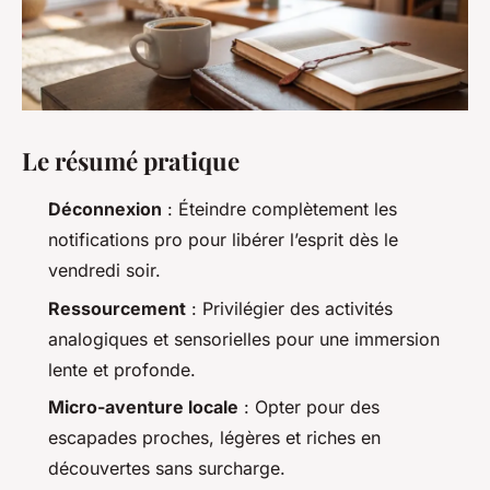
Le résumé pratique
Déconnexion
: Éteindre complètement les
notifications pro pour libérer l’esprit dès le
vendredi soir.
Ressourcement
: Privilégier des activités
analogiques et sensorielles pour une immersion
lente et profonde.
Micro-aventure locale
: Opter pour des
escapades proches, légères et riches en
découvertes sans surcharge.