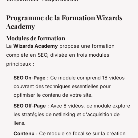
Programme de la Formation Wizards
Academy
Modules de formation
La
Wizards Academy
propose une formation
complète en SEO, divisée en trois modules
principaux :
SEO On-Page
: Ce module comprend 18 vidéos
couvrant des techniques essentielles pour
optimiser le contenu de votre site.
SEO Off-Page
: Avec 8 vidéos, ce module explore
les stratégies de netlinking et d'acquisition de
liens.
Contenu
: Ce module se focalise sur la création