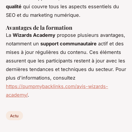
qualité
qui couvre tous les aspects essentiels du
SEO et du marketing numérique.
Avantages de la formation
La
Wizards Academy
propose plusieurs avantages,
notamment un
support communautaire
actif et des
mises à jour régulières du contenu. Ces éléments
assurent que les participants restent à jour avec les
dernières tendances et techniques du secteur. Pour
plus d'informations, consultez
https://pumpmybacklinks.com/avis-wizards-
academy/
.
Actu