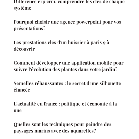
Différence erp crm: comprendre les clés de chaque
système
Pourquoi choisir une agence powerpoint pour vos
présentations?
Les prestations clés d'un huissier à paris 9 à
découvrir
Comment développer une application mobile pour
suivre l'évolution des plantes dans votre jardin?
Semelles réhaussantes : le secret d'une silhouette
élancée
L'actualité en france : politique et économie à la
une
Quelles sont les techniques pour peindre des
paysages marins avec des aquarelles?