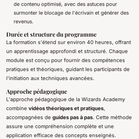
de contenu optimisé, avec des astuces pour
surmonter le blocage de l'écrivain et générer des
revenus.
Durée et structure du programme
La formation s'étend sur environ 40 heures, offrant
un apprentissage approfondi et structuré. Chaque
module est conçu pour fournir des compétences
pratiques et théoriques, guidant les participants de
l'initiation aux techniques avancées.
Approche pédagogique
L'approche pédagogique de la Wizards Academy
combine
vidéos théoriques et pratiques
,
accompagnées de
guides pas à pas
. Cette méthode
assure une compréhension complète et une
application efficace des concepts enseignés.