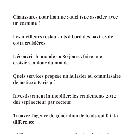
Chaussures pour homme : quel type associer avec
un costume ?
Les meilleurs restaurants à bord des navires de
costa croisières
Découvrir le monde en 80 jours : faire une
croisière autour du monde
Quels services propose un huissier ou commissaire
de justice à Paris 9 ?
Investissement immobilier: les rendements 2022
des scpi secteur par secteur
Trouvez l'agence de génération de leads qui fait la
différence