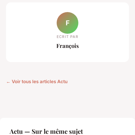
F
ECRIT PAR
François
← Voir tous les articles Actu
Actu — Sur le même sujet