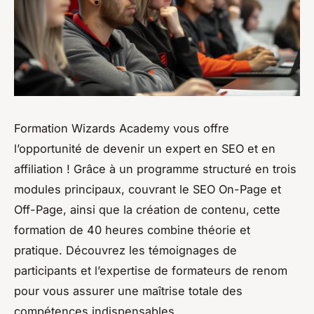
Formation Wizards Academy vous offre
l’opportunité de devenir un expert en SEO et en
affiliation ! Grâce à un programme structuré en trois
modules principaux, couvrant le SEO On-Page et
Off-Page, ainsi que la création de contenu, cette
formation de 40 heures combine théorie et
pratique. Découvrez les témoignages de
participants et l’expertise de formateurs de renom
pour vous assurer une maîtrise totale des
compétences indispensables.