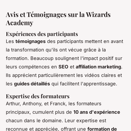
Avis et Témoignages sur la Wizards
Academy
Expériences des participants
Les
témoignages
des participants mettent en avant
la transformation qu'ils ont vécue grâce à la
formation. Beaucoup soulignent l'impact positif sur
leurs compétences en
SEO
et
affiliation marketing
.
Ils apprécient particulièrement les vidéos claires et
les
guides détaillés
qui facilitent l'apprentissage.
Expertise des formateurs
Arthur, Anthony, et Franck, les formateurs
principaux, cumulent plus de
10 ans d'expérience
chacun dans le domaine. Leur expertise est
reconnue et appréciée, offrant une
formation de