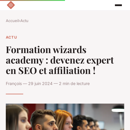
Accueil
›
Actu
ACTU
Formation wizards
academy : devenez expert
en SEO et affiliation !
François — 29 juin 2024 — 2 min de lecture