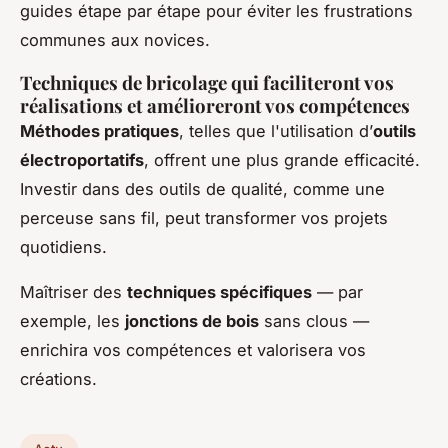
guides étape par étape pour éviter les frustrations
communes aux novices.
Techniques de bricolage qui faciliteront vos
réalisations et amélioreront vos compétences
Méthodes pratiques
, telles que l'utilisation d’
outils
électroportatifs
, offrent une plus grande efficacité.
Investir dans des outils de qualité, comme une
perceuse sans fil, peut transformer vos projets
quotidiens.
Maîtriser des
techniques spécifiques
— par
exemple, les
jonctions de bois
sans clous —
enrichira vos compétences et valorisera vos
créations.