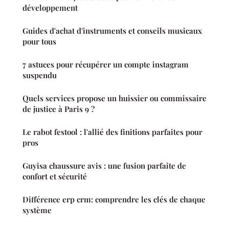
développement
Guides d'achat d'instruments et conseils musicaux
pour tous
7 astuces pour récupérer un compte instagram
suspendu
Quels services propose un huissier ou commissaire
de justice à Paris 9 ?
Le rabot festool : l'allié des finitions parfaites pour
pros
Guyisa chaussure avis : une fusion parfaite de
confort et sécurité
Différence erp crm: comprendre les clés de chaque
système