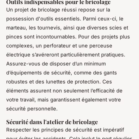
Outils indispensables pour le bricolage
Un projet de bricolage réussi repose sur la
possession d'outils essentiels. Parmi ceux-ci, le
marteau, les tournevis, ainsi que diverses scies et
pinces sont incontournables. Pour des projets plus
complexes, un perforateur et une perceuse
électrique s’avéreront particulièrement pratiques.
Assurez-vous de disposer d’un minimum
d’équipements de sécurité, comme des gants
robustes et des lunettes de protection. Ces
éléments assurent non seulement l’efficacité de
votre travail, mais garantissent également votre
sécurité personnelle.
Sécurité dans l'atelier de bricolage
Respecter les principes de sécurité est impératif
pour éviter les accidents. Cela inclut le port régulier