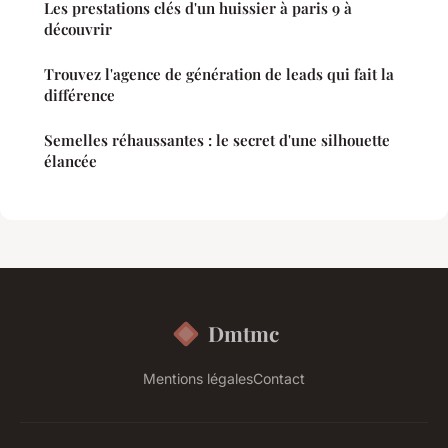
Les prestations clés d'un huissier à paris 9 à
découvrir
Trouvez l'agence de génération de leads qui fait la
différence
Semelles réhaussantes : le secret d'une silhouette
élancée
Dmtmc
Mentions légales
Contact