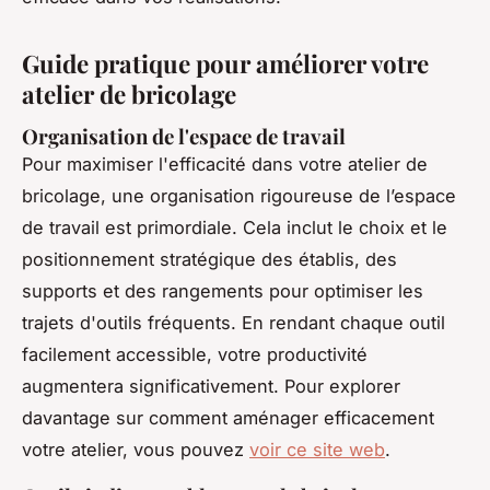
Guide pratique pour améliorer votre
atelier de bricolage
Organisation de l'espace de travail
Pour maximiser l'efficacité dans votre atelier de
bricolage, une organisation rigoureuse de l’espace
de travail est primordiale. Cela inclut le choix et le
positionnement stratégique des établis, des
supports et des rangements pour optimiser les
trajets d'outils fréquents. En rendant chaque outil
facilement accessible, votre productivité
augmentera significativement. Pour explorer
davantage sur comment aménager efficacement
votre atelier, vous pouvez
voir ce site web
.