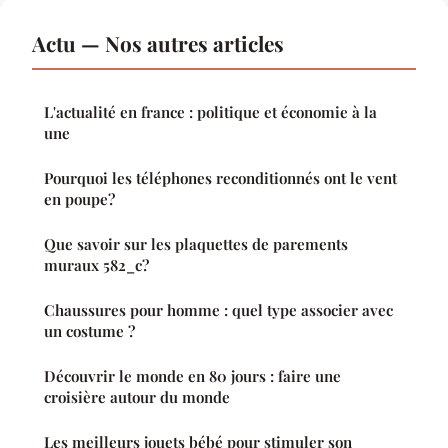
Actu — Nos autres articles
L'actualité en france : politique et économie à la
une
Pourquoi les téléphones reconditionnés ont le vent
en poupe?
Que savoir sur les plaquettes de parements
muraux 582_c?
Chaussures pour homme : quel type associer avec
un costume ?
Découvrir le monde en 80 jours : faire une
croisière autour du monde
Les meilleurs jouets bébé pour stimuler son