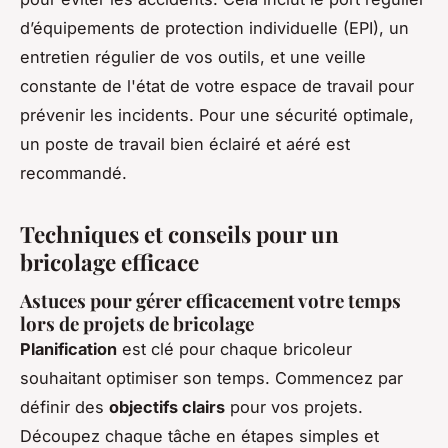
d’équipements de protection individuelle (EPI), un
entretien régulier de vos outils, et une veille
constante de l'état de votre espace de travail pour
prévenir les incidents. Pour une sécurité optimale,
un poste de travail bien éclairé et aéré est
recommandé.
Techniques et conseils pour un
bricolage efficace
Astuces pour gérer efficacement votre temps
lors de projets de bricolage
Planification
est clé pour chaque bricoleur
souhaitant optimiser son
temps
. Commencez par
définir des
objectifs clairs
pour vos projets.
Découpez chaque tâche en étapes simples et