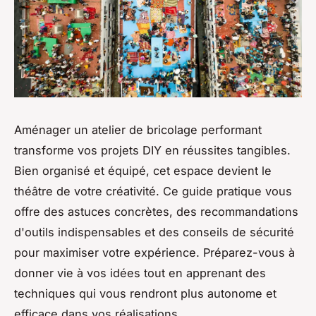
Aménager un atelier de bricolage performant
transforme vos projets DIY en réussites tangibles.
Bien organisé et équipé, cet espace devient le
théâtre de votre créativité. Ce guide pratique vous
offre des astuces concrètes, des recommandations
d'outils indispensables et des conseils de sécurité
pour maximiser votre expérience. Préparez-vous à
donner vie à vos idées tout en apprenant des
techniques qui vous rendront plus autonome et
efficace dans vos réalisations.