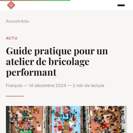
Accueil
›
Actu
ACTU
Guide pratique pour un
atelier de bricolage
performant
François — 14 décembre 2024 — 2 min de lecture