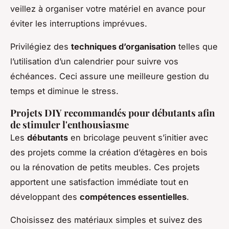
veillez à organiser votre matériel en avance pour
éviter les interruptions imprévues.
Privilégiez des
techniques d’organisation
telles que
l’utilisation d’un calendrier pour suivre vos
échéances. Ceci assure une meilleure gestion du
temps et diminue le stress.
Projets DIY recommandés pour débutants afin
de stimuler l'enthousiasme
Les
débutants
en bricolage peuvent s’initier avec
des projets comme la création d’étagères en bois
ou la rénovation de petits meubles. Ces projets
apportent une satisfaction immédiate tout en
développant des
compétences essentielles
.
Choisissez des matériaux simples et suivez des