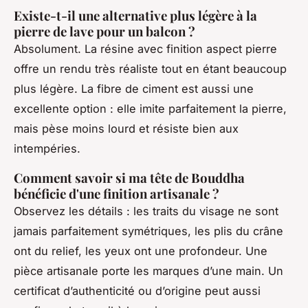
Existe-t-il une alternative plus légère à la
pierre de lave pour un balcon ?
Absolument. La résine avec finition aspect pierre
offre un rendu très réaliste tout en étant beaucoup
plus légère. La fibre de ciment est aussi une
excellente option : elle imite parfaitement la pierre,
mais pèse moins lourd et résiste bien aux
intempéries.
Comment savoir si ma tête de Bouddha
bénéficie d'une finition artisanale ?
Observez les détails : les traits du visage ne sont
jamais parfaitement symétriques, les plis du crâne
ont du relief, les yeux ont une profondeur. Une
pièce artisanale porte les marques d’une main. Un
certificat d’authenticité ou d’origine peut aussi