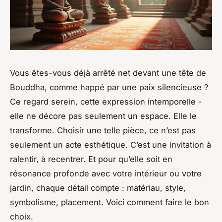
Vous êtes-vous déjà arrêté net devant une tête de
Bouddha, comme happé par une paix silencieuse ?
Ce regard serein, cette expression intemporelle -
elle ne décore pas seulement un espace. Elle le
transforme. Choisir une telle pièce, ce n’est pas
seulement un acte esthétique. C’est une invitation à
ralentir, à recentrer. Et pour qu’elle soit en
résonance profonde avec votre intérieur ou votre
jardin, chaque détail compte : matériau, style,
symbolisme, placement. Voici comment faire le bon
choix.