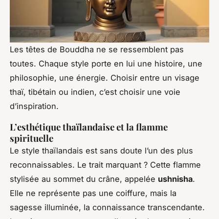
Les têtes de Bouddha ne se ressemblent pas
toutes. Chaque style porte en lui une histoire, une
philosophie, une énergie. Choisir entre un visage
thaï, tibétain ou indien, c’est choisir une voie
d’inspiration.
L’esthétique thaïlandaise et la flamme
spirituelle
Le style thaïlandais est sans doute l’un des plus
reconnaissables. Le trait marquant ? Cette flamme
stylisée au sommet du crâne, appelée
ushnisha
.
Elle ne représente pas une coiffure, mais la
sagesse illuminée, la connaissance transcendante.