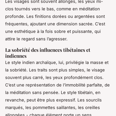
Les visages sont souvent allongés, les yeux mi-
clos tournés vers le bas, comme en méditation
profonde. Les finitions dorées ou argentées sont
fréquentes, ajoutant une dimension sacrée. C’est
une esthétique à la fois sobre et puissante, qui
attire le regard sans l’agresser.
La sobriété des influences tibétaines et
indiennes
Le style indien archaïque, lui, privilégie la masse et
la sobriété. Les traits sont plus simples, le visage
souvent plus carré, les yeux profondément clos.
C’est une représentation de l’immobilité parfaite, de
la méditation sans pensée. Le style tibétain, en
revanche, peut être plus expressif. Les sourcils
marqués, les pommettes saillantes, les oreilles
allongées - chaque élément porte un sens