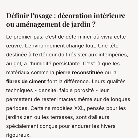
Définir l'usage : décoration intérieure
ou aménagement de jardin ?
Le premier pas, c’est de déterminer où vivra cette
œuvre. L’environnement change tout. Une tête
destinée à l’extérieur doit résister aux intempéries,
au gel, à l’humidité persistante. C’est là que les
matériaux comme la
pierre reconstituée
ou la
fibres de ciment
font la différence. Leurs qualités
techniques - densité, faible porosité - leur
permettent de rester intactes même sur de longues
périodes. Certains modèles XXL, pensés pour les
jardins zen ou les terrasses, sont d’ailleurs
spécialement conçus pour endurer les hivers
rigoureux.