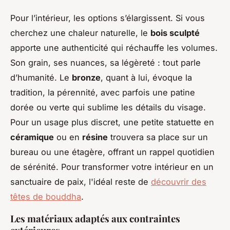
Pour l’intérieur, les options s’élargissent. Si vous
cherchez une chaleur naturelle, le
bois sculpté
apporte une authenticité qui réchauffe les volumes.
Son grain, ses nuances, sa légèreté : tout parle
d’humanité. Le
bronze
, quant à lui, évoque la
tradition, la pérennité, avec parfois une patine
dorée ou verte qui sublime les détails du visage.
Pour un usage plus discret, une petite statuette en
céramique
ou en
résine
trouvera sa place sur un
bureau ou une étagère, offrant un rappel quotidien
de sérénité. Pour transformer votre intérieur en un
sanctuaire de paix, l'idéal reste de
découvrir des
têtes de bouddha
.
Les matériaux adaptés aux contraintes