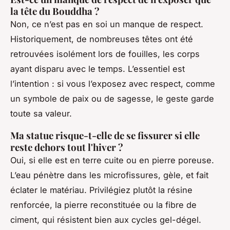
la tête du Bouddha ?
Non, ce n’est pas en soi un manque de respect.
Historiquement, de nombreuses têtes ont été
retrouvées isolément lors de fouilles, les corps
ayant disparu avec le temps. L’essentiel est
l’intention : si vous l’exposez avec respect, comme
un symbole de paix ou de sagesse, le geste garde
toute sa valeur.
Ma statue risque-t-elle de se fissurer si elle
reste dehors tout l'hiver ?
Oui, si elle est en terre cuite ou en pierre poreuse.
L’eau pénètre dans les microfissures, gèle, et fait
éclater le matériau. Privilégiez plutôt la résine
renforcée, la pierre reconstituée ou la fibre de
ciment, qui résistent bien aux cycles gel-dégel.