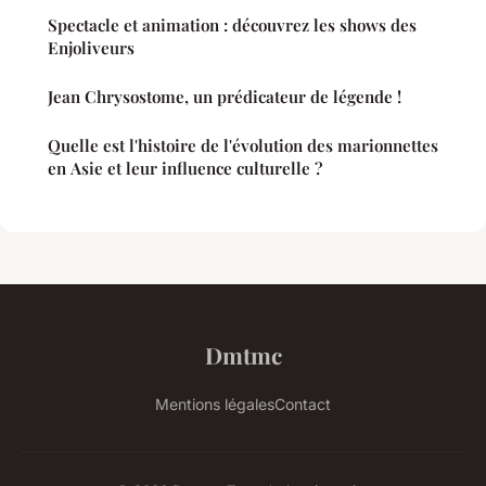
Spectacle et animation : découvrez les shows des
Enjoliveurs
Jean Chrysostome, un prédicateur de légende !
Quelle est l'histoire de l'évolution des marionnettes
en Asie et leur influence culturelle ?
Dmtmc
Mentions légales
Contact