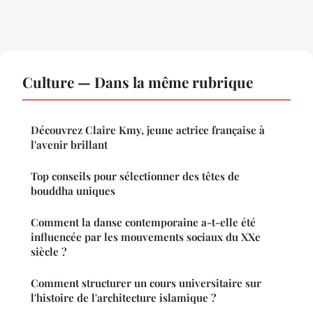
Culture — Dans la même rubrique
Découvrez Claire Kmy, jeune actrice française à
l'avenir brillant
Top conseils pour sélectionner des têtes de
bouddha uniques
Comment la danse contemporaine a-t-elle été
influencée par les mouvements sociaux du XXe
siècle ?
Comment structurer un cours universitaire sur
l'histoire de l'architecture islamique ?