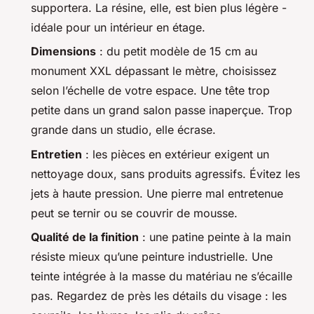
supportera. La résine, elle, est bien plus légère -
idéale pour un intérieur en étage.
Dimensions
: du petit modèle de 15 cm au
monument XXL dépassant le mètre, choisissez
selon l’échelle de votre espace. Une tête trop
petite dans un grand salon passe inaperçue. Trop
grande dans un studio, elle écrase.
Entretien
: les pièces en extérieur exigent un
nettoyage doux, sans produits agressifs. Évitez les
jets à haute pression. Une pierre mal entretenue
peut se ternir ou se couvrir de mousse.
Qualité de la finition
: une patine peinte à la main
résiste mieux qu’une peinture industrielle. Une
teinte intégrée à la masse du matériau ne s’écaille
pas. Regardez de près les détails du visage : les