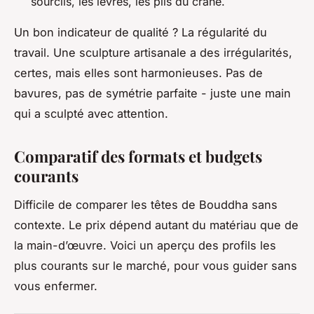
sourcils, les lèvres, les plis du crâne.
Un bon indicateur de qualité ? La régularité du
travail. Une sculpture artisanale a des irrégularités,
certes, mais elles sont harmonieuses. Pas de
bavures, pas de symétrie parfaite - juste une main
qui a sculpté avec attention.
Comparatif des formats et budgets
courants
Difficile de comparer les têtes de Bouddha sans
contexte. Le prix dépend autant du matériau que de
la main-d’œuvre. Voici un aperçu des profils les
plus courants sur le marché, pour vous guider sans
vous enfermer.