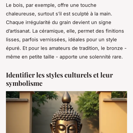
Le bois, par exemple, offre une touche
chaleureuse, surtout s’il est sculpté à la main.
Chaque irrégularité du grain devient un signe
d’artisanat. La céramique, elle, permet des finitions
lisses, parfois vernissées, idéales pour un style
épuré. Et pour les amateurs de tradition, le bronze -
même en petite taille - apporte une solennité rare.
Identifier les styles culturels et leur
symbolisme