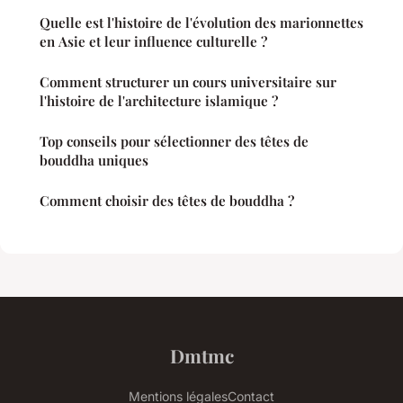
Quelle est l'histoire de l'évolution des marionnettes
en Asie et leur influence culturelle ?
Comment structurer un cours universitaire sur
l'histoire de l'architecture islamique ?
Top conseils pour sélectionner des têtes de
bouddha uniques
Comment choisir des têtes de bouddha ?
Dmtmc
Mentions légales
Contact