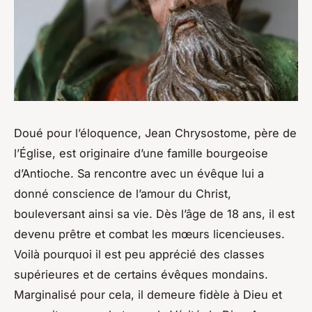
Doué pour l’éloquence, Jean Chrysostome, père de
l’Église, est originaire d’une famille bourgeoise
d’Antioche. Sa rencontre avec un évêque lui a
donné conscience de l’amour du Christ,
bouleversant ainsi sa vie. Dès l’âge de 18 ans, il est
devenu prêtre et combat les mœurs licencieuses.
Voilà pourquoi il est peu apprécié des classes
supérieures et de certains évêques mondains.
Marginalisé pour cela, il demeure fidèle à Dieu et