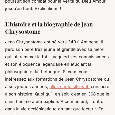
poursuit son combat pour la Vérité du Dieu Amour
jusqu’au bout. Explications !
L’histoire et la biographie de Jean
Chrysostome
Jean Chrysostome est né vers 349 à Antioche. Il
perd son père très jeune et grandit avec sa mère
qui lui transmet la foi. Il acquiert ses connaissances
et son éloquence légendaire en étudiant la
philosophie et la rhétorique. Si vous vous
intéressez aux formations de Jean Chrysostome ou
à ses jeunes années,
allez sur le site web
consacré
à son histoire. Quoi qu’il en soit, c’est en 368
que le
saint homme a été baptisé. À ce moment, il entre
dans la vie ecclésiastique en tant que lecteur. En