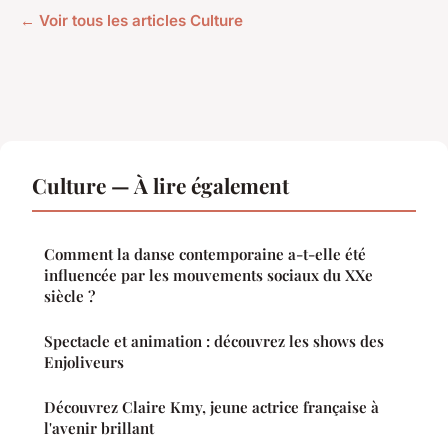
← Voir tous les articles Culture
Culture — À lire également
Comment la danse contemporaine a-t-elle été
influencée par les mouvements sociaux du XXe
siècle ?
Spectacle et animation : découvrez les shows des
Enjoliveurs
Découvrez Claire Kmy, jeune actrice française à
l'avenir brillant