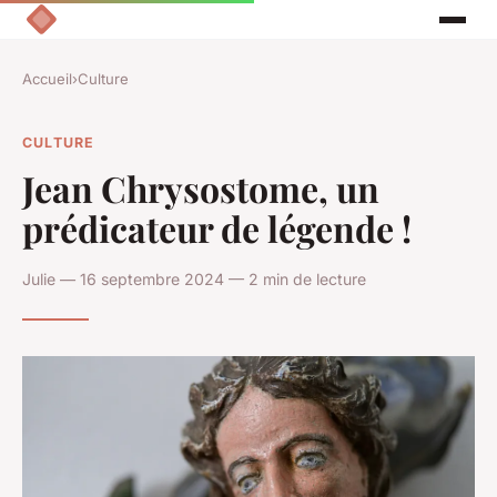
Accueil
›
Culture
CULTURE
Jean Chrysostome, un
prédicateur de légende !
Julie — 16 septembre 2024 — 2 min de lecture