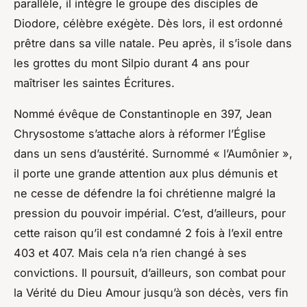
parallèle, il intègre le groupe des disciples de
Diodore, célèbre exégète. Dès lors, il est ordonné
prêtre dans sa ville natale. Peu après, il s’isole dans
les grottes du mont Silpio durant 4 ans pour
maîtriser les saintes Écritures.
Nommé évêque de Constantinople en 397, Jean
Chrysostome s’attache alors à réformer l’Église
dans un sens d’austérité. Surnommé « l’Aumônier »,
il porte une grande attention aux plus démunis et
ne cesse de défendre la foi chrétienne malgré la
pression du pouvoir impérial. C’est, d’ailleurs, pour
cette raison qu’il est condamné 2 fois à l’exil entre
403 et 407. Mais cela n’a rien changé à ses
convictions. Il poursuit, d’ailleurs, son combat pour
la Vérité du Dieu Amour jusqu’à son décès, vers fin