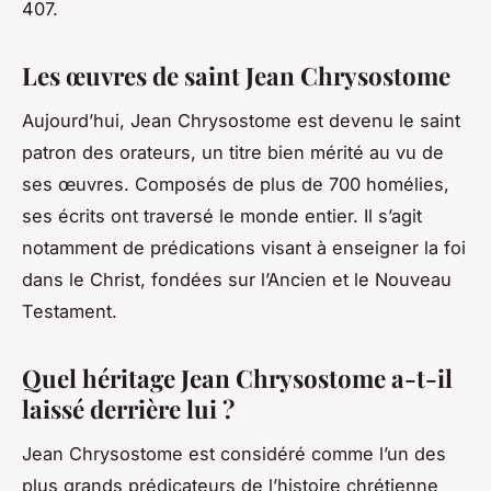
407.
Les œuvres de saint Jean Chrysostome
Aujourd’hui, Jean Chrysostome est devenu le saint
patron des orateurs, un titre bien mérité au vu de
ses œuvres. Composés de plus de 700 homélies,
ses écrits ont traversé le monde entier. Il s’agit
notamment de prédications visant à enseigner la foi
dans le Christ, fondées sur l’Ancien et le Nouveau
Testament.
Quel héritage Jean Chrysostome a-t-il
laissé derrière lui ?
Jean Chrysostome est considéré comme l’un des
plus grands prédicateurs de l’histoire chrétienne