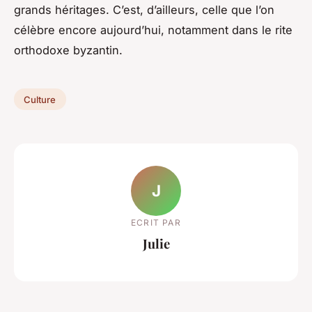
grands héritages. C’est, d’ailleurs, celle que l’on
célèbre encore aujourd’hui, notamment dans le rite
orthodoxe byzantin.
Culture
J
ECRIT PAR
Julie