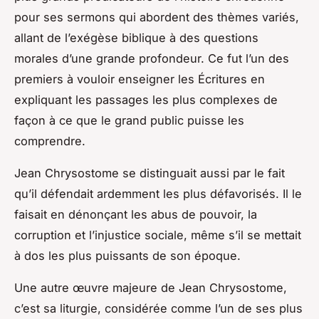
pour ses sermons qui abordent des thèmes variés,
allant de l’exégèse biblique à des questions
morales d’une grande profondeur. Ce fut l’un des
premiers à vouloir enseigner les Écritures en
expliquant les passages les plus complexes de
façon à ce que le grand public puisse les
comprendre.
Jean Chrysostome se distinguait aussi par le fait
qu’il défendait ardemment les plus défavorisés. Il le
faisait en dénonçant les abus de pouvoir, la
corruption et l’injustice sociale, même s’il se mettait
à dos les plus puissants de son époque.
Une autre œuvre majeure de Jean Chrysostome,
c’est sa liturgie, considérée comme l’un de ses plus