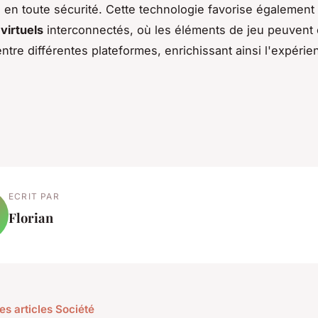
en toute sécurité. Cette technologie favorise également 
virtuels
interconnectés, où les éléments de jeu peuvent 
entre différentes plateformes, enrichissant ainsi l'expérie
ECRIT PAR
Florian
es articles Société