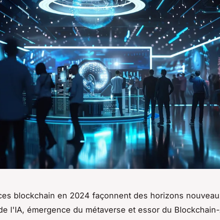
ces blockchain en 2024 façonnent des horizons nouveau
 de l'IA, émergence du métaverse et essor du Blockchain