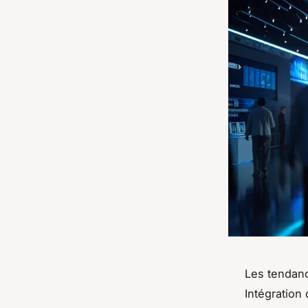
Les tendan
Intégration